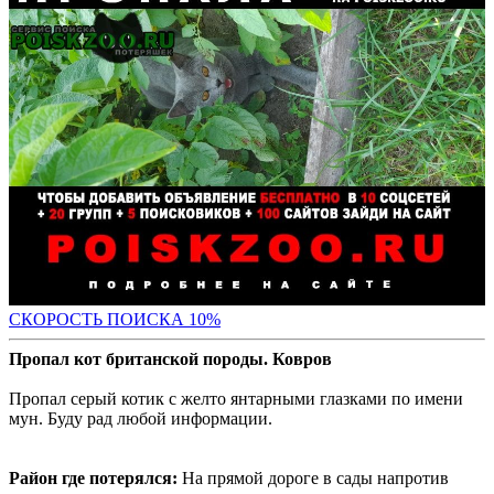
С
КОРОСТЬ ПОИСКА 10%
Пропал кот британской породы. Ковров
Пропал серый котик с желто янтарными глазками по имени
мун. Буду рад любой информации.
Район где потерялся:
На прямой дороге в сады напротив