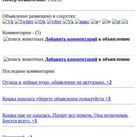
Объявление размещено в соцсетях:
Комментарии - (5)
Добавить комментарий
к объявлению
Добавить комментарий
к объявлению
Последние комментарии
Отдала в добрые руки, объявление не актуально.
+
2
Кошка нашлась уберите объявление пожалуйста
+
3
Кошка еще не нашлась. Прошу все помочь. Она нелюдимая.
Боится всего.
+
1