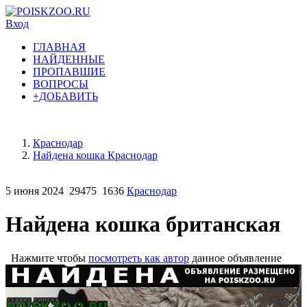
Вход
ГЛАВНАЯ
НАЙДЕННЫЕ
ПРОПАВШИЕ
ВОПРОСЫ
+ДОБАВИТЬ
Краснодар
Найдена кошка Краснодар
5 июня 2024
29475
1636
Краснодар
Найдена кошка британская
Нажмите чтобы
посмотреть как автор
данное объявление