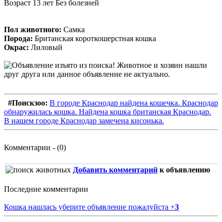
Возраст 13 лет Без болезней
Пол животного:
Самка
Порода:
Британская короткошерстная кошка
Окрас:
Лиловый
#Поискзоо:
В городе Краснодар найдена кошечка. Краснодар
обнаружилась кошка. Найдена кошка британская Краснодар.
В нашем городе Краснодар замечена кисонька.
Комментарии - (0)
Добавить комментарий
к объявлению
Последние комментарии
Кошка нашлась уберите объявление пожалуйста
+
3