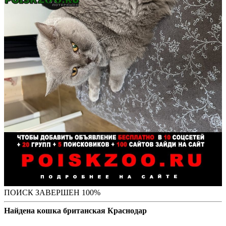
ПОИСК ЗАВЕРШЕН 100%
Найдена кошка британская Краснодар