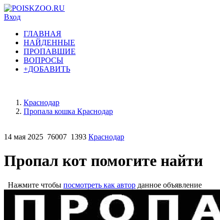
Вход
ГЛАВНАЯ
НАЙДЕННЫЕ
ПРОПАВШИЕ
ВОПРОСЫ
+ДОБАВИТЬ
Краснодар
Пропала кошка Краснодар
14 мая 2025
76007
1393
Краснодар
Пропал кот помогите найти
Нажмите чтобы
посмотреть как автор
данное объявление