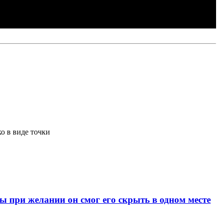
о в виде точки
при желании он смог его скрыть в одном месте