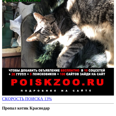
СК
ОРОСТЬ ПОИСКА 13%
Пропал котик Краснодар