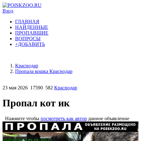
Вход
ГЛАВНАЯ
НАЙДЕННЫЕ
ПРОПАВШИЕ
ВОПРОСЫ
+ДОБАВИТЬ
Краснодар
Пропала кошка Краснодар
23 мая 2026
17590
582
Краснодар
Пропал кот ик
Нажмите чтобы
посмотреть как автор
данное объявление