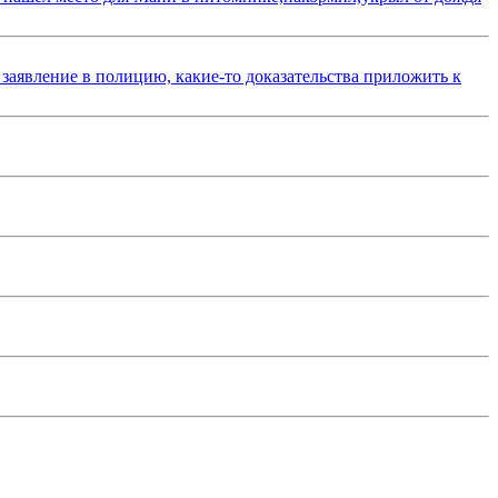
 заявление в полицию, какие-то доказательства приложить к