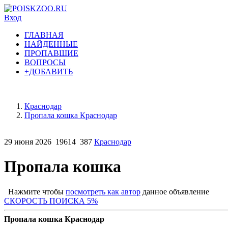
Вход
ГЛАВНАЯ
НАЙДЕННЫЕ
ПРОПАВШИЕ
ВОПРОСЫ
+ДОБАВИТЬ
Краснодар
Пропала кошка Краснодар
29 июня 2026
19614
387
Краснодар
Пропала кошка
Нажмите чтобы
посмотреть как автор
данное объявление
СКОРОСТЬ ПОИСКА 5%
Пропала кошка Краснодар