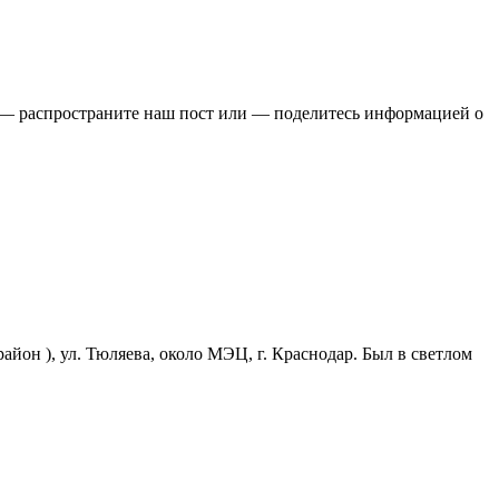
распространите наш пост или — поделитесь информацией о
йон ), ул. Тюляева, около МЭЦ, г. Краснодар. Был в светлом