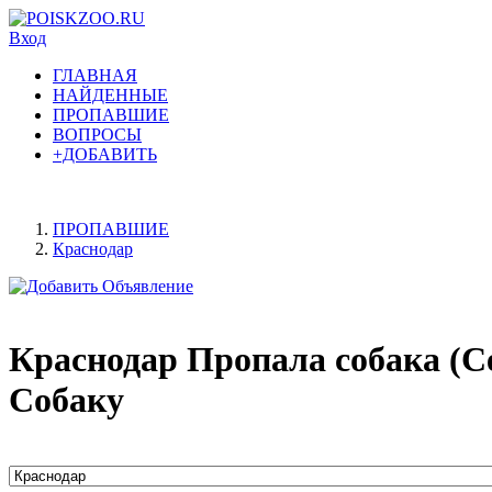
Вход
ГЛАВНАЯ
НАЙДЕННЫЕ
ПРОПАВШИЕ
ВОПРОСЫ
+ДОБАВИТЬ
ПРОПАВШИЕ
Краснодар
Краснодар Пропала собака (С
Собаку