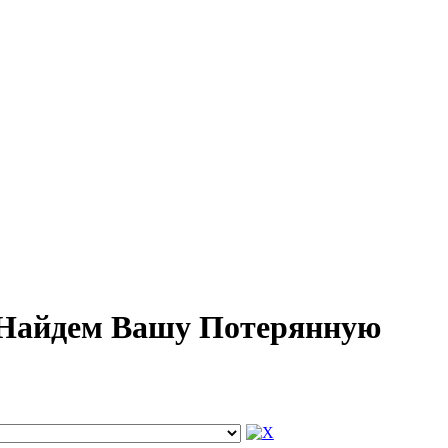
. Найдем Вашу Потерянную