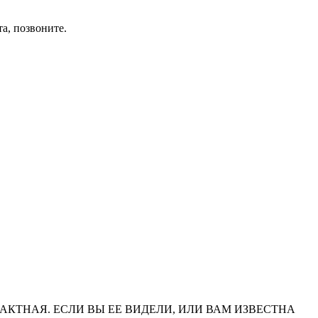
та, позвоните.
АКТНАЯ. ЕСЛИ ВЫ ЕЕ ВИДЕЛИ, ИЛИ ВАМ ИЗВЕСТНА