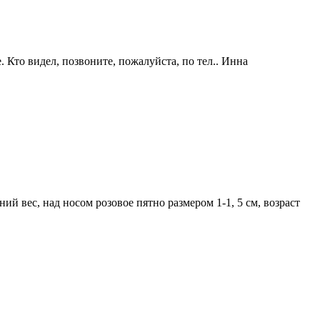
 Кто видел, позвоните, пожалуйста, по тел.. Инна
й вес, над носом розовое пятно размером 1-1, 5 см, возраст