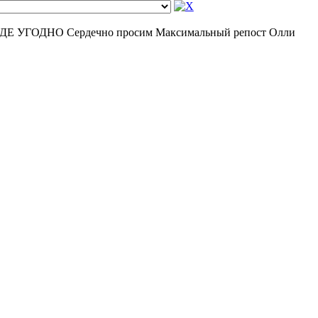
ОДНО Сердечно просим Максимальный репост Олли