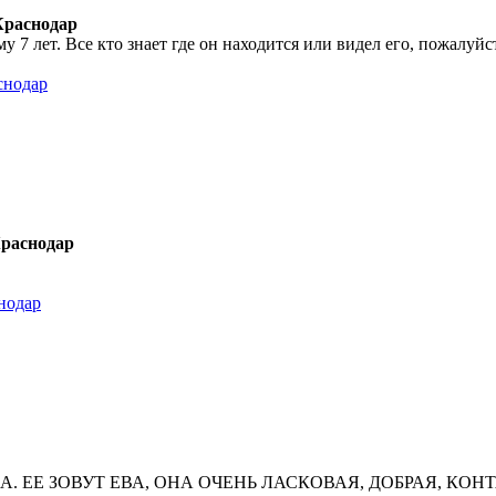
Краснодар
у 7 лет. Все кто знает где он находится или видел его, пожалуйс
снодар
Краснодар
нодар
ЕЕ ЗОВУТ ЕВА, ОНА ОЧЕНЬ ЛАСКОВАЯ, ДОБРАЯ, КОНТ