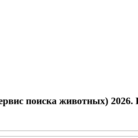
ервис поиска животных) 2026