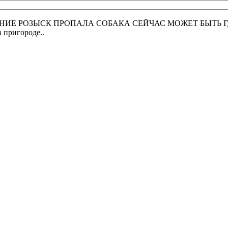
 РОЗЫСК ПРОПАЛА СОБАКА СЕЙЧАС МОЖЕТ БЫТЬ ГДЕ УГ
в пригороде..