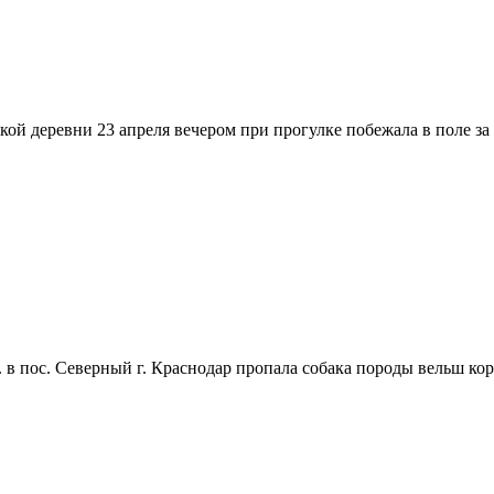
ревни 23 апреля вечером при прогулке побежала в поле за за
 в пос. Северный г. Краснодар пропала собака породы вельш кор