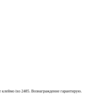
е клеймо ixo 2485. Вознаграждение гарантирую.