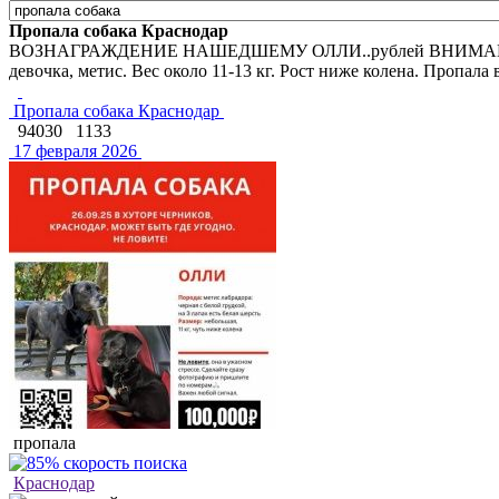
Пропала собака Краснодар
ВОЗНАГРАЖДЕНИЕ НАШЕДШЕМУ ОЛЛИ..рублей ВНИМАНИЕ
девочка, метис. Вес около 11-13 кг. Рост ниже колена. Пропала 
Пропала собака Краснодар
94030
1133
17 февраля 2026
пропала
Краснодар