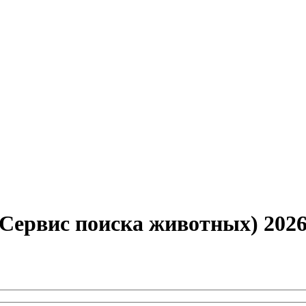
Сервис поиска животных) 202