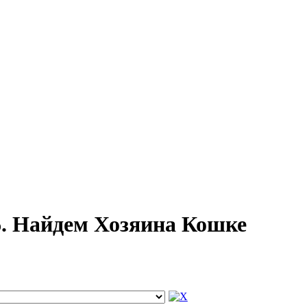
6. Найдем Хозяина Кошке