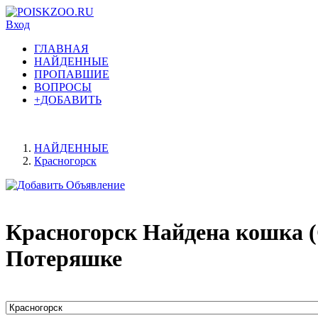
Вход
ГЛАВНАЯ
НАЙДЕННЫЕ
ПРОПАВШИЕ
ВОПРОСЫ
+ДОБАВИТЬ
НАЙДЕННЫЕ
Красногорск
Красногорск Найдена кошка (
Потеряшке