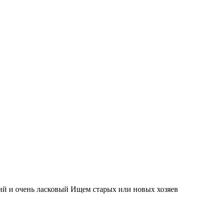
ий и очень ласковый Ищем старых или новых хозяев