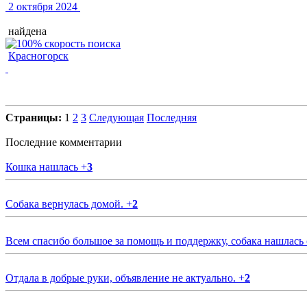
2 октября 2024
найдена
Красногорск
Страницы:
1
2
3
Следующая
Последняя
Последние комментарии
Кошка нашлась
+
3
Собака вернулась домой.
+
2
Всем спасибо большое за помощь и поддержку, собака нашлась
Отдала в добрые руки, объявление не актуально.
+
2