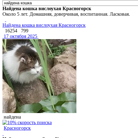
Найдена кошка вислоухая Красногорск
Около 5 лет. Домашняя, доверчивая, воспитанная. Ласковая.
Найдена кошка вислоухая Красногорск
16254
799
17 октября 2025
найдена
Красногорск