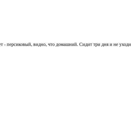
т - персиковый, видно, что домашний. Сидит три дня и не уходи