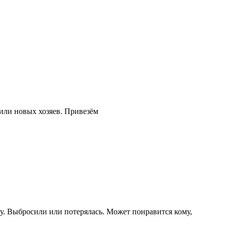
или новых хозяев. Привезём
гу. Выбросили или потерялась. Может понравится кому,