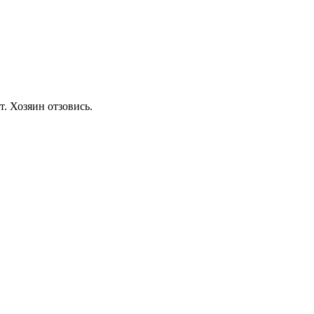
т. Хозяин отзовись.