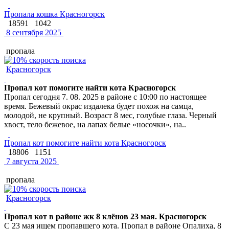
Пропала кошка Красногорск
18591
1042
8 сентября 2025
пропала
Красногорск
Пропал кот помогите найти кота Красногорск
Пропал сегодня 7. 08. 2025 в районе с 10:00 по настоящее
время. Бежевый окрас издалека будет похож на самца,
молодой, не крупный. Возраст 8 мес, голубые глаза. Черный
хвост, тело бежевое, на лапах белые «носочки», на..
Пропал кот помогите найти кота Красногорск
18806
1151
7 августа 2025
пропала
Красногорск
Пропал кот в районе жк 8 клёнов 23 мая. Красногорск
С 23 мая ищем пропавшего кота. Пропал в районе Опалиха, 8