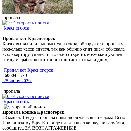
пропала
Красногорск
Пропал кот Красногорск
Котик выпал или выпрыгнул из окна, обнаружили пропажу
несколько часов спустя, так как обычно спит днем, обыскала
всю квартиру, увидели что окно открыто, возможно увидел
птицу и сработал охотничий инстинкт, искали днём,..
Пропал кот Красногорск
60604
570
28 июня 2026
пропала
Красногорск
Пропала кошка Красногорск
23 мая ок 15ч дня пропала наша любимая кошка у дома 16 по
Павшинскому б-ру. Кто видел или нашел кошку, пожалуйста,
сообщите.. ЗА ВОЗНАГРАЖДЕНИЕ