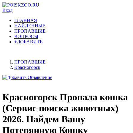
Вход
ГЛАВНАЯ
НАЙДЕННЫЕ
ПРОПАВШИЕ
ВОПРОСЫ
+ДОБАВИТЬ
ПРОПАВШИЕ
Красногорск
Красногорск Пропала кошка
(Сервис поиска животных)
2026. Найдем Вашу
Потерянную Кошку