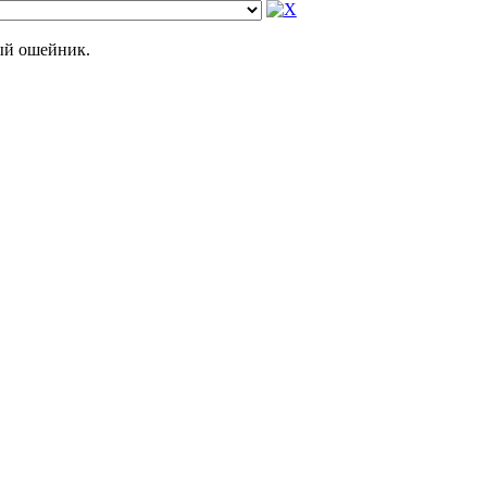
ный ошейник.