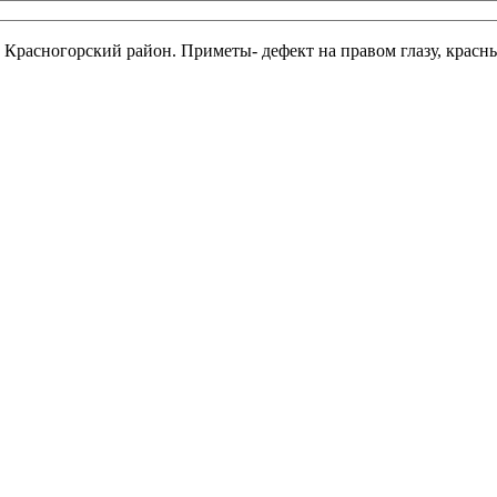
, Красногорский район. Приметы- дефект на правом глазу, крас