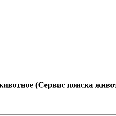
животное (Сервис поиска живо