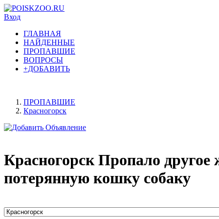
Вход
ГЛАВНАЯ
НАЙДЕННЫЕ
ПРОПАВШИЕ
ВОПРОСЫ
+ДОБАВИТЬ
ПРОПАВШИЕ
Красногорск
Красногорск Пропало другое 
потерянную кошку собаку