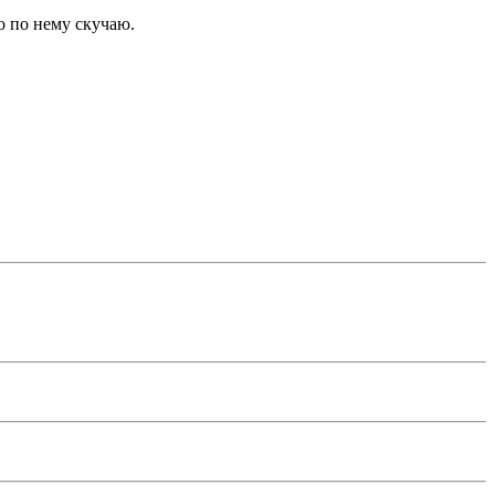
о по нему скучаю.