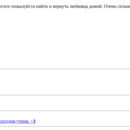
могите пожалуйста найти и вернуть любимца домой. Очень сильн
 сегодня утром.
+
3