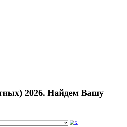
тных) 2026. Найдем Вашу