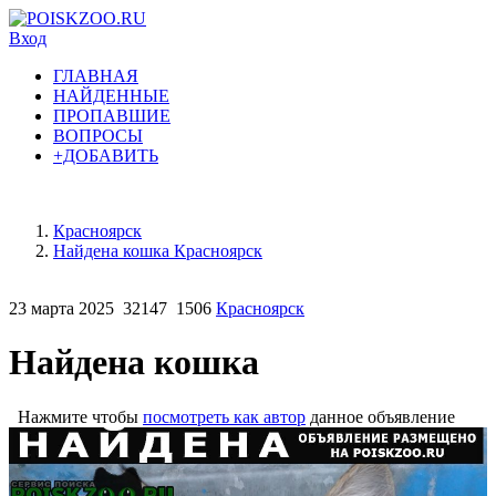
Вход
ГЛАВНАЯ
НАЙДЕННЫЕ
ПРОПАВШИЕ
ВОПРОСЫ
+ДОБАВИТЬ
Красноярск
Найдена кошка Красноярск
23 марта 2025
32147
1506
Красноярск
Найдена кошка
Нажмите чтобы
посмотреть как автор
данное объявление