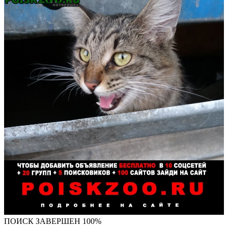
ПОИСК ЗАВЕРШЕН 100%