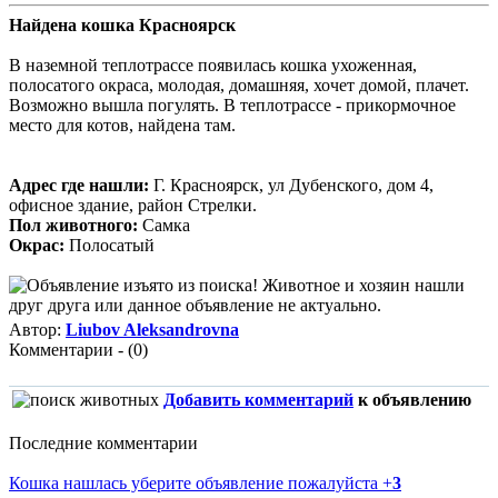
Найдена кошка Красноярск
В наземной теплотрассе появилась кошка ухоженная,
полосатого окраса, молодая, домашняя, хочет домой, плачет.
Возможно вышла погулять. В теплотрассе - прикормочное
место для котов, найдена там.
Адрес где нашли:
Г. Красноярск, ул Дубенского, дом 4,
офисное здание, район Стрелки.
Пол животного:
Самка
Окрас:
Полосатый
Автор:
Liubov Aleksandrovna
Комментарии - (0)
Добавить комментарий
к объявлению
Последние комментарии
Кошка нашлась уберите объявление пожалуйста
+
3