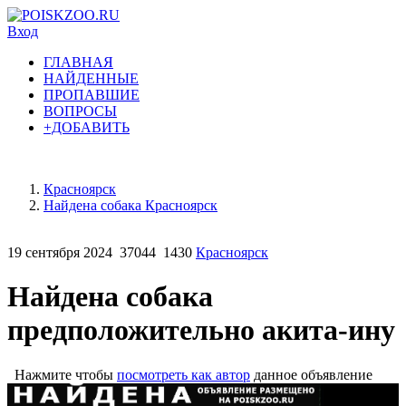
Вход
ГЛАВНАЯ
НАЙДЕННЫЕ
ПРОПАВШИЕ
ВОПРОСЫ
+ДОБАВИТЬ
Красноярск
Найдена собака Красноярск
19 сентября 2024
37044
1430
Красноярск
Найдена собака
предположительно акита-ину
Нажмите чтобы
посмотреть как автор
данное объявление