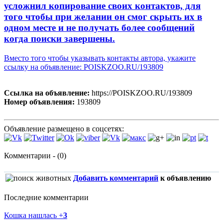
усложнил копирование своих контактов, для
того чтобы при желании он смог скрыть их в
одном месте и не получать более сообщений
когда поиски завершены.
Вместо того чтобы указывать контакты автора, укажите
ссылку на объявление: POISKZOO.RU/193809
Ссылка на объявление:
https://POISKZOO.RU/193809
Номер объявления:
193809
Объявление размещено в соцсетях:
Комментарии - (0)
Добавить комментарий
к объявлению
Последние комментарии
Кошка нашлась
+
3