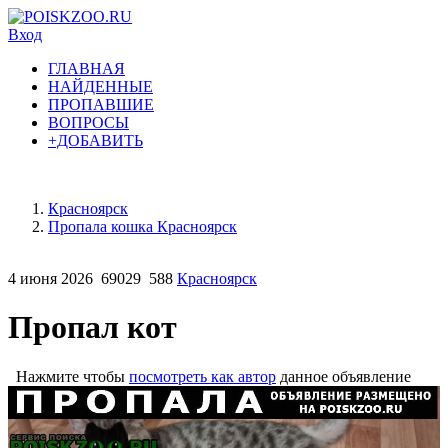
Вход
ГЛАВНАЯ
НАЙДЕННЫЕ
ПРОПАВШИЕ
ВОПРОСЫ
+ДОБАВИТЬ
Красноярск
Пропала кошка Красноярск
4 июня 2026
69029
588
Красноярск
Пропал кот
Нажмите чтобы
посмотреть как автор
данное объявление