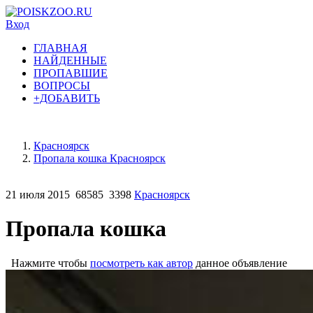
Вход
ГЛАВНАЯ
НАЙДЕННЫЕ
ПРОПАВШИЕ
ВОПРОСЫ
+ДОБАВИТЬ
Красноярск
Пропала кошка Красноярск
21 июля 2015
68585
3398
Красноярск
Пропала кошка
Нажмите чтобы
посмотреть как автор
данное объявление