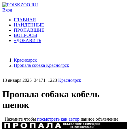
Вход
ГЛАВНАЯ
НАЙДЕННЫЕ
ПРОПАВШИЕ
ВОПРОСЫ
+ДОБАВИТЬ
Красноярск
Пропала собака Красноярск
13 января 2025
34171
1223
Красноярск
Пропала собака кобель
шенок
Нажмите чтобы
посмотреть как автор
данное объявление