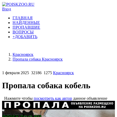
Вход
ГЛАВНАЯ
НАЙДЕННЫЕ
ПРОПАВШИЕ
ВОПРОСЫ
+ДОБАВИТЬ
Красноярск
Пропала собака Красноярск
1 февраля 2025
32186
1275
Красноярск
Пропала собака кобель
Нажмите чтобы
посмотреть как автор
данное объявление