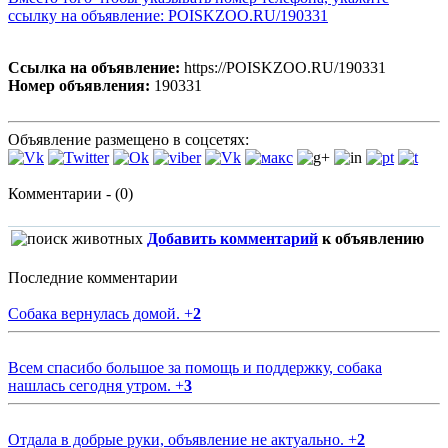
ссылку на объявление: POISKZOO.RU/190331
Ссылка на объявление:
https://POISKZOO.RU/190331
Номер объявления:
190331
Объявление размещено в соцсетях:
Комментарии - (0)
Добавить комментарий
к объявлению
Последние комментарии
Собака вернулась домой.
+
2
Всем спасибо большое за помощь и поддержку, собака
нашлась сегодня утром.
+
3
Отдала в добрые руки, объявление не актуально.
+
2