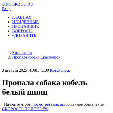
Вход
ГЛАВНАЯ
НАЙДЕННЫЕ
ПРОПАВШИЕ
ВОПРОСЫ
+ДОБАВИТЬ
Красноярск
Пропала собака Красноярск
3 августа 2025
41081
1130
Красноярск
Пропала собака кобель
белый шпиц
Нажмите чтобы
посмотреть как автор
данное объявление
СКОРОСТЬ ПОИСКА 5%