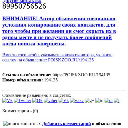
Другие контакты:
ВНИМАНИЕ! Автор объявления специально
усложнил копирование своих контактов, для
того чтобы при желании он смог скрыть их в
одном месте и не получать более сообщений
когда поиски завершены.
Вместо того чтобы указывать контакты автора, укажите
ссылку на объявление: POISKZOO.RU/194135
Ссылка на объявление:
https://POISKZOO.RU/194135
Номер объявления:
194135
Объявление размещено в соцсетях:
Комментарии - (0)
Добавить комментарий
к объявлению