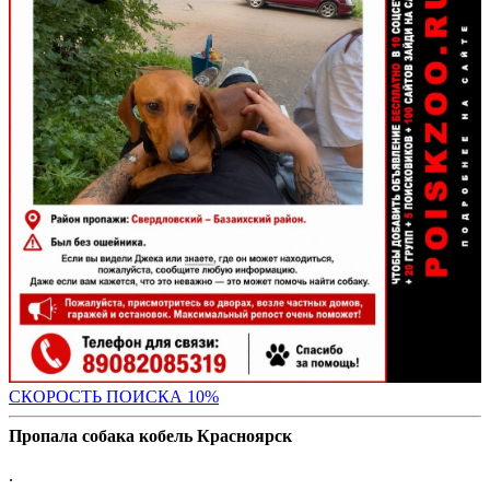
С
КОРОСТЬ ПОИСКА 10%
Пропала собака кобель Красноярск
.