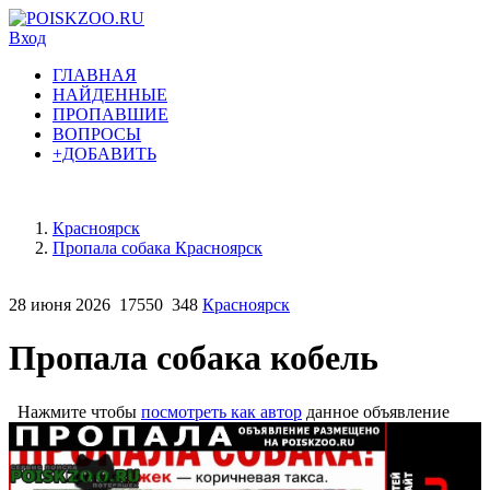
Вход
ГЛАВНАЯ
НАЙДЕННЫЕ
ПРОПАВШИЕ
ВОПРОСЫ
+ДОБАВИТЬ
Красноярск
Пропала собака Красноярск
28 июня 2026
17550
348
Красноярск
Пропала собака кобель
Нажмите чтобы
посмотреть как автор
данное объявление