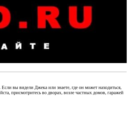
ли вы видели Джека или знаете, где он может находиться,
ста, присмотритесь во дворах, возле частных домов, гаражей