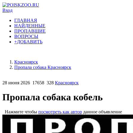
Вход
ГЛАВНАЯ
НАЙДЕННЫЕ
ПРОПАВШИЕ
ВОПРОСЫ
+ДОБАВИТЬ
Красноярск
Пропала собака Красноярск
28 июня 2026
17658
328
Красноярск
Пропала собака кобель
Нажмите чтобы
посмотреть как автор
данное объявление