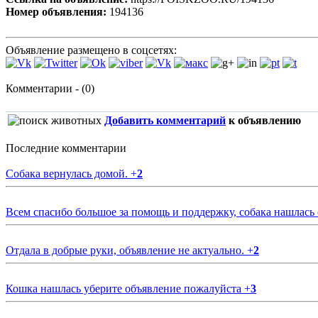
Номер объявления:
194136
Объявление размещено в соцсетях:
Комментарии - (0)
Добавить комментарий
к объявлению
Последние комментарии
Собака вернулась домой.
+
2
Всем спасибо большое за помощь и поддержку, собака нашлась
Отдала в добрые руки, объявление не актуально.
+
2
Кошка нашлась уберите объявление пожалуйста
+
3