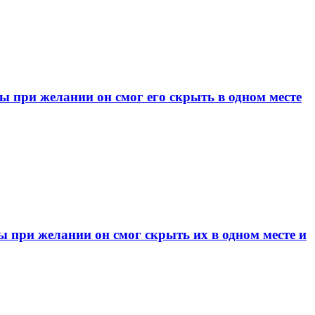
при желании он смог его скрыть в одном месте
при желании он смог скрыть их в одном месте и