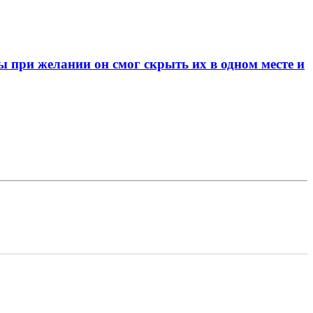
при желании он смог скрыть их в одном месте и