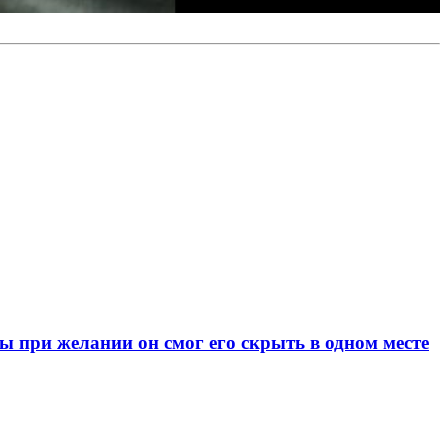
при желании он смог его скрыть в одном месте