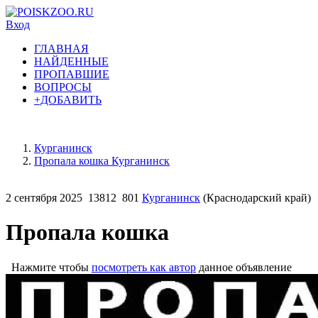
Вход
ГЛАВНАЯ
НАЙДЕННЫЕ
ПРОПАВШИЕ
ВОПРОСЫ
+ДОБАВИТЬ
Курганинск
Пропала кошка Курганинск
2 сентября 2025
13812
801
Курганинск
(Краснодарский край)
Пропала кошка
Нажмите чтобы
посмотреть как автор
данное объявление