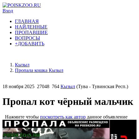
Вход
ГЛАВНАЯ
НАЙДЕННЫЕ
ПРОПАВШИЕ
ВОПРОСЫ
+ДОБАВИТЬ
Кызыл
Пропала кошка Кызыл
18 ноября 2025
27048
764
Кызыл
(Тува - Тувинская Респ.)
Пропал кот чёрный мальчик
Нажмите чтобы
посмотреть как автор
данное объявление