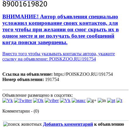
ВНИМАНИЕ! Автор объявления специально
усложнил копирование своих контактов, для
того чтобы при желании он смог скрыть их в
одном месте и не получать более сообщений
когда поиски завершены.
Вместо того чтобы указывать контакты автора, укажите
ссылку на объявление: POISKZOO.RU/191754
Ссылка на объявление:
https://POISKZOO.RU/191754
Номер объявления:
191754
Объявление размещено в соцсетях:
Комментарии - (0)
Добавить комментарий
к объявлению