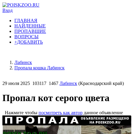
Вход
ГЛАВНАЯ
НАЙДЕННЫЕ
ПРОПАВШИЕ
ВОПРОСЫ
+ДОБАВИТЬ
Лабинск
Пропала кошка Лабинск
29 июля 2025
103117
1467
Лабинск
(Краснодарский край)
Пропал кот серого цвета
Нажмите чтобы
посмотреть как автор
данное объявление