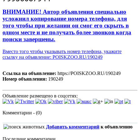
ВНИМАНИЕ! Автор объявления специально
усложнил копирование номера телефона, для
того чтобы при желании он смог его скрыть в
одном месте и не получать более звонков когда
поиски завершены.
Вместо того чтобы указывать номер телефона, укажите
ссылку на объявление: POISKZOO.RU/190249
Ссылка на объявление:
https://POISKZOO.RU/190249
Номер объявления:
190249
Объявление размещено в соцсетях:
Комментарии - (0)
Добавить комментарий
к объявлению
Последние комментарии