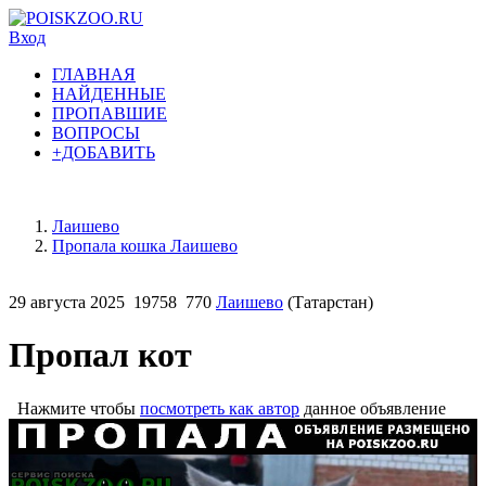
Вход
ГЛАВНАЯ
НАЙДЕННЫЕ
ПРОПАВШИЕ
ВОПРОСЫ
+ДОБАВИТЬ
Лаишево
Пропала кошка Лаишево
29 августа 2025
19758
770
Лаишево
(Татарстан)
Пропал кот
Нажмите чтобы
посмотреть как автор
данное объявление