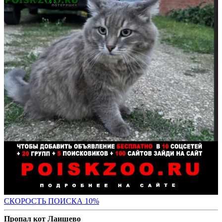
С
КОРОСТЬ ПОИСКА 10%
Пропал кот Лаишево