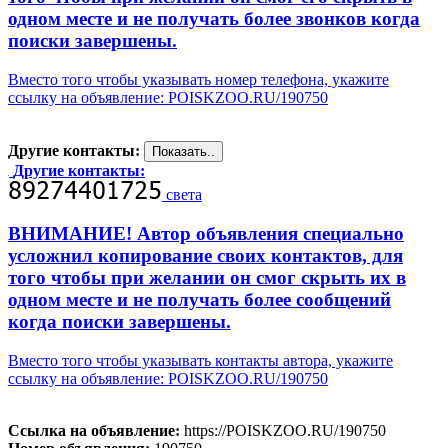
одном месте и не получать более звонков когда
поиски завершены.
Вместо того чтобы указывать номер телефона, укажите
ссылку на объявление: POISKZOO.RU/190750
Другие контакты:
Другие контакты:
света
ВНИМАНИЕ! Автор объявления специально
усложнил копирование своих контактов, для
того чтобы при желании он смог скрыть их в
одном месте и не получать более сообщений
когда поиски завершены.
Вместо того чтобы указывать контакты автора, укажите
ссылку на объявление: POISKZOO.RU/190750
Ссылка на объявление:
https://POISKZOO.RU/190750