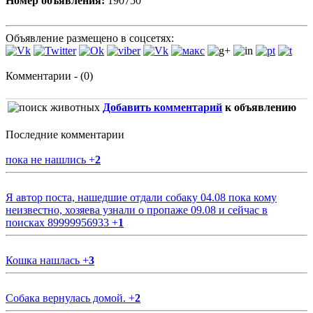
Номер объявления:
190750
Объявление размещено в соцсетях:
Комментарии - (0)
Добавить комментарий
к объявлению
Последние комментарии
пока не нашлись
+
2
Я автор поста, нашедшие отдали собаку 04.08 пока кому
неизвестно, хозяева узнали о пропаже 09.08 и сейчас в
поисках 89999956933
+
1
Кошка нашлась
+
3
Собака вернулась домой.
+
2