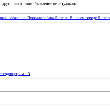
ряна собаченка. Пропала собака Липецк. В нашем городе Липецк
 сегодня утром.
+
3