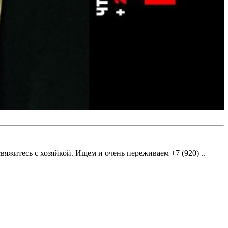
вяжитесь с хозяйкой. Ищем и очень переживаем +7 (920) ..