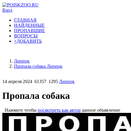
Вход
ГЛАВНАЯ
НАЙДЕННЫЕ
ПРОПАВШИЕ
ВОПРОСЫ
+ДОБАВИТЬ
Липецк
Пропала собака Липецк
14 апреля 2024
61357
1295
Липецк
Пропала собака
Нажмите чтобы
посмотреть как автор
данное объявление