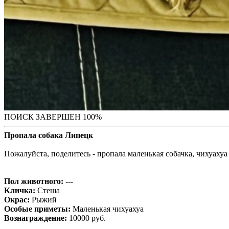
ПОИСК ЗАВЕРШЕН 100%
Пропала собака Липецк
Пожалуйста, поделитесь - пропала маленькая собачка, чихуахуа 
Пол животного:
---
Кличка:
Стеша
Окрас:
Рыжий
Особые приметы:
Маленькая чихуахуа
Вознаграждение:
10000 руб.