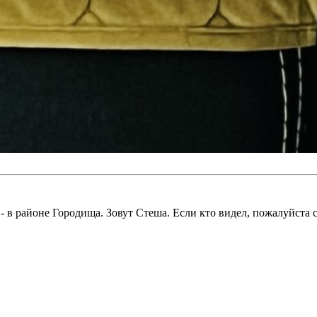
- в районе Городища. Зовут Стеша. Если кто видел, пожалуйста с