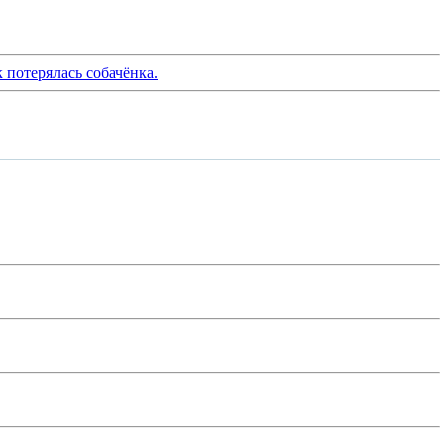
 потерялась собачёнка.