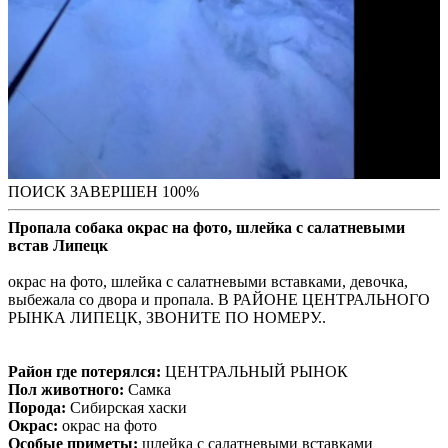
ПОИСК ЗАВЕРШЕН 100%
Пропала собака окрас на фото, шлейка с салатневыми
встав Липецк
окрас на фото, шлейка с салатневыми вставками, девочка,
выбежала со двора и пропала. В РАЙОНЕ ЦЕНТРАЛЬНОГО
РЫНКА ЛИПЕЦК, ЗВОНИТЕ ПО НОМЕРУ..
Район где потерялся:
ЦЕНТРАЛЬНЫЙ РЫНОК
Пол животного:
Самка
Порода:
Сибирская хаски
Окрас:
окрас на фото
Особые приметы:
шлейка с салатневыми вставками