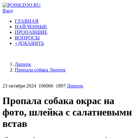
Вход
ГЛАВНАЯ
НАЙДЕННЫЕ
ПРОПАВШИЕ
ВОПРОСЫ
+ДОБАВИТЬ
Липецк
Пропала собака Липецк
23 октября 2024
106066
1897
Липецк
Пропала собака окрас на
фото, шлейка с салатневыми
встав