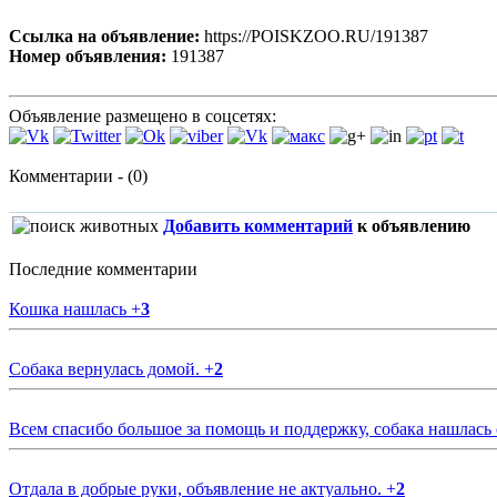
Ссылка на объявление:
https://POISKZOO.RU/191387
Номер объявления:
191387
Объявление размещено в соцсетях:
Комментарии - (0)
Добавить комментарий
к объявлению
Последние комментарии
Кошка нашлась
+
3
Собака вернулась домой.
+
2
Всем спасибо большое за помощь и поддержку, собака нашлась
Отдала в добрые руки, объявление не актуально.
+
2