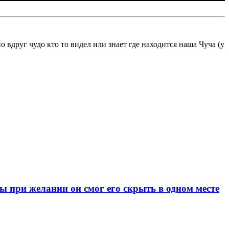
вдруг чудо кто то видел или знает где находится наша Чуча (у
при желании он смог его скрыть в одном месте