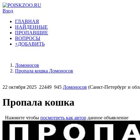
Вход
ГЛАВНАЯ
НАЙДЕННЫЕ
ПРОПАВШИЕ
ВОПРОСЫ
+ДОБАВИТЬ
Ломоносов
Пропала кошка Ломоносов
22 октября 2025
22449
945
Ломоносов
(Санкт-Петербург и обл
Пропала кошка
Нажмите чтобы
посмотреть как автор
данное объявление