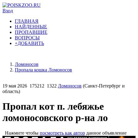
Вход
ГЛАВНАЯ
НАЙДЕННЫЕ
ПРОПАВШИЕ
ВОПРОСЫ
+ДОБАВИТЬ
Ломоносов
Пропала кошка Ломоносов
19 мая 2026
175212
1322
Ломоносов
(Санкт-Петербург и
область)
Пропал кот п. лебяжье
ломоносовского р-на ло
Нажмите чтобы
посмотреть как автор
данное объявление