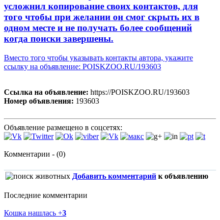
усложнил копирование своих контактов, для
того чтобы при желании он смог скрыть их в
одном месте и не получать более сообщений
когда поиски завершены.
Вместо того чтобы указывать контакты автора, укажите
ссылку на объявление: POISKZOO.RU/193603
Ссылка на объявление:
https://POISKZOO.RU/193603
Номер объявления:
193603
Объявление размещено в соцсетях:
Комментарии - (0)
Добавить комментарий
к объявлению
Последние комментарии
Кошка нашлась
+
3