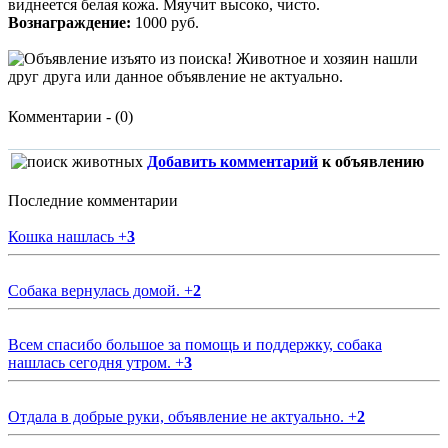
виднеется белая кожа. Мяучит высоко, чисто.
Вознаграждение:
1000 руб.
Комментарии - (0)
Добавить комментарий
к объявлению
Последние комментарии
Кошка нашлась
+
3
Собака вернулась домой.
+
2
Всем спасибо большое за помощь и поддержку, собака
нашлась сегодня утром.
+
3
Отдала в добрые руки, объявление не актуально.
+
2