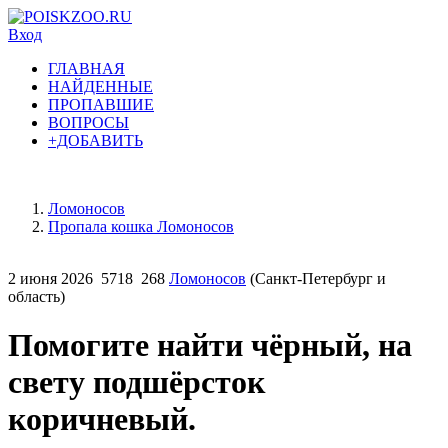
Вход
ГЛАВНАЯ
НАЙДЕННЫЕ
ПРОПАВШИЕ
ВОПРОСЫ
+ДОБАВИТЬ
Ломоносов
Пропала кошка Ломоносов
2 июня 2026
5718
268
Ломоносов
(Санкт-Петербург и
область)
Помогите найти чёрный, на
свету подшёрсток
коричневый.