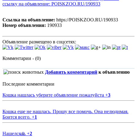
ссылку на объявление: POISKZOO.RU/190933
Ссылка на объявление:
https://POISKZOO.RU/190933
Номер объявления:
190933
Объявление размещено в соцсетях:
Комментарии - (0)
Добавить комментарий
к объявлению
Последние комментарии
Кошка нашлась уберите объявление пожалуйста
+
3
Кошка еще не нашлась. Прошу все помочь. Она нелюдимая.
Боится всего.
+
1
Нашелся🙏
+
2