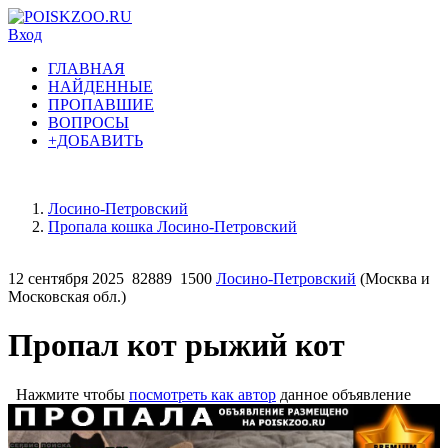
Вход
ГЛАВНАЯ
НАЙДЕННЫЕ
ПРОПАВШИЕ
ВОПРОСЫ
+ДОБАВИТЬ
Лосино-Петровский
Пропала кошка Лосино-Петровский
12 сентября 2025
82889
1500
Лосино-Петровский
(Москва и
Московская обл.)
Пропал кот рыжий кот
Нажмите чтобы
посмотреть как автор
данное объявление