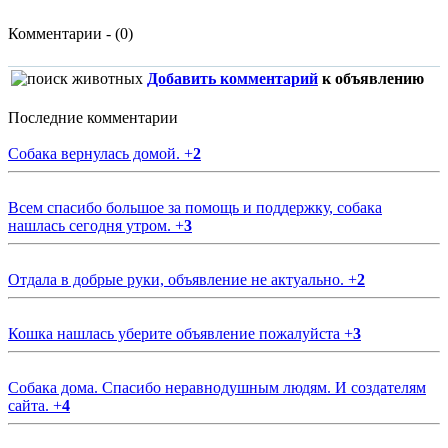
Комментарии - (0)
Добавить комментарий
к объявлению
Последние комментарии
Собака вернулась домой.
+
2
Всем спасибо большое за помощь и поддержку, собака
нашлась сегодня утром.
+
3
Отдала в добрые руки, объявление не актуально.
+
2
Кошка нашлась уберите объявление пожалуйста
+
3
Собака дома. Спасибо неравнодушным людям. И создателям
сайта.
+
4