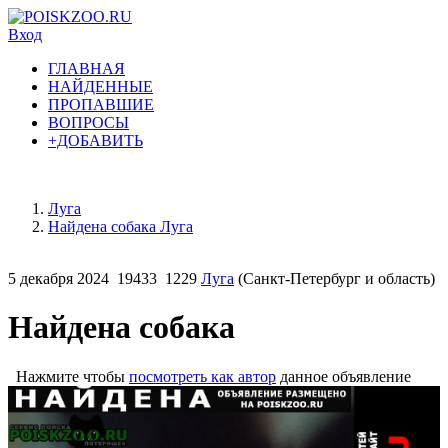
Вход
ГЛАВНАЯ
НАЙДЕННЫЕ
ПРОПАВШИЕ
ВОПРОСЫ
+ДОБАВИТЬ
Луга
Найдена собака Луга
5 декабря 2024
19433
1229
Луга
(Санкт-Петербург и область)
Найдена собака
Нажмите чтобы
посмотреть как автор
данное объявление