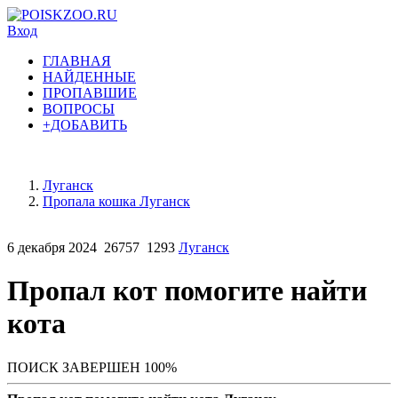
Вход
ГЛАВНАЯ
НАЙДЕННЫЕ
ПРОПАВШИЕ
ВОПРОСЫ
+ДОБАВИТЬ
Луганск
Пропала кошка Луганск
6 декабря 2024
26757
1293
Луганск
Пропал кот помогите найти
кота
ПОИСК ЗАВЕРШЕН 100%