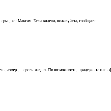
пермаркет Максим. Если видели, пожалуйста, сообщите.
го размера, шерсть гладкая. По возможности, придержите или с