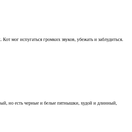
. Кот мог испугаться громких звуков, убежать и заблудиться.
рый, но есть черные и белые пятнышки, худой и длинный,