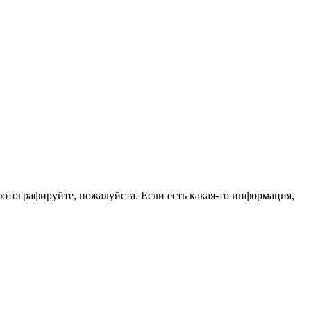
фотографируйте, пожалуйста. Если есть какая-то информация,