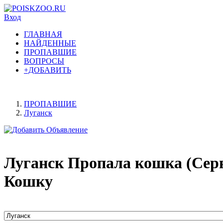
Вход
ГЛАВНАЯ
НАЙДЕННЫЕ
ПРОПАВШИЕ
ВОПРОСЫ
+ДОБАВИТЬ
ПРОПАВШИЕ
Луганск
Луганск Пропала кошка (Сер
Кошку