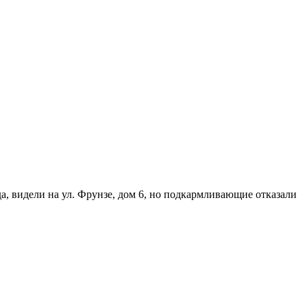
а, видели на ул. Фрунзе, дом 6, но подкармливающие отказали