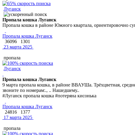
Луганск
Пропала кошка Луганск
Пропала кошка в районе Южного квартала, ориентировочно су
Пропала кошка Луганск
36096
1301
23 марта 2025
пропала
Луганск
Пропала кошка Луганск
9 марта пропала кошка, в районе ВВАУШа. Трёхцветная, средне
звоните по номерам:., .. Нашедшему..
#Луганск пропала кошка #потеряна кисонька
Пропала кошка Луганск
24816
1377
17 марта 2025
пропала