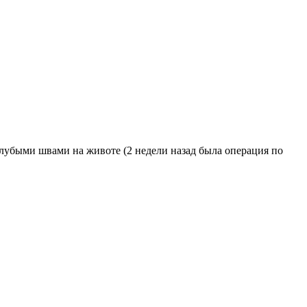
голубыми швами на животе (2 недели назад была операция по