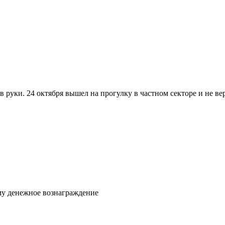
в руки. 24 октября вышел на прогулку в частном секторе и не ве
му денежное вознаграждение