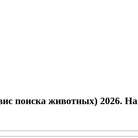
вис поиска животных) 2026. 