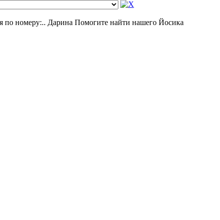
 по номеру:.. Дарина Помогите найти нашего Йосика