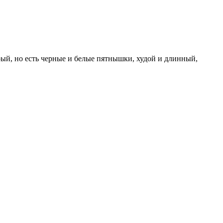
рый, но есть черные и белые пятнышки, худой и длинный,