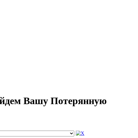
Найдем Вашу Потерянную