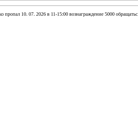
опал 10. 07. 2026 в 11-15:00 вознаграждение 5000 обращаться