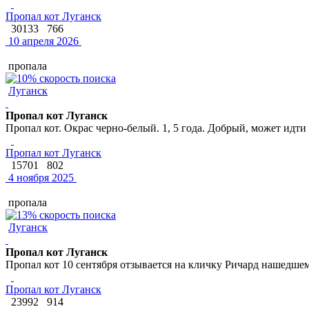
Пропал кот Луганск
30133
766
10 апреля 2026
пропала
Луганск
Пропал кот Луганск
Пропал кот. Окрас черно-белый. 1, 5 года. Добрый, может идти 
Пропал кот Луганск
15701
802
4 ноября 2025
пропала
Луганск
Пропал кот Луганск
Пропал кот 10 сентября отзывается на кличку Ричард нашедше
Пропал кот Луганск
23992
914