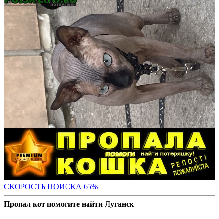
СКОРОСТЬ ПОИС
КА 65%
Пропал кот помогите найти Луганск