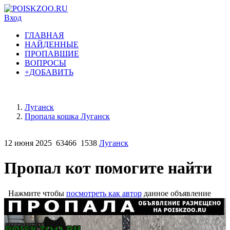
Вход
ГЛАВНАЯ
НАЙДЕННЫЕ
ПРОПАВШИЕ
ВОПРОСЫ
+ДОБАВИТЬ
Луганск
Пропала кошка Луганск
12 июня 2025
63466
1538
Луганск
Пропал кот помогите найти
Нажмите чтобы
посмотреть как автор
данное объявление