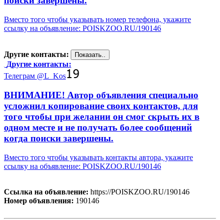
поиски завершены.
Вместо того чтобы указывать номер телефона, укажите
ссылку на объявление: POISKZOO.RU/190146
Другие контакты:
Другие контакты:
Телеграм @L_Kos
ВНИМАНИЕ! Автор объявления специально
усложнил копирование своих контактов, для
того чтобы при желании он смог скрыть их в
одном месте и не получать более сообщений
когда поиски завершены.
Вместо того чтобы указывать контакты автора, укажите
ссылку на объявление: POISKZOO.RU/190146
Ссылка на объявление:
https://POISKZOO.RU/190146
Номер объявления:
190146