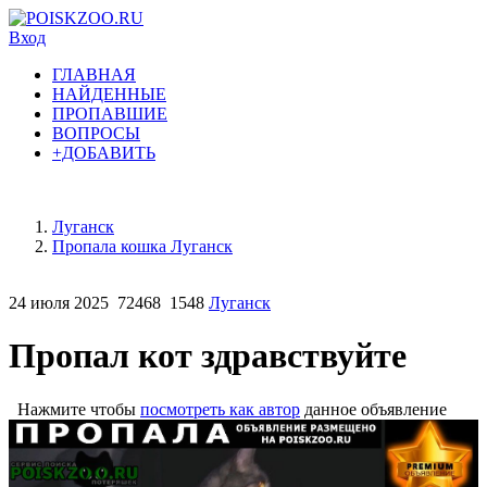
Вход
ГЛАВНАЯ
НАЙДЕННЫЕ
ПРОПАВШИЕ
ВОПРОСЫ
+ДОБАВИТЬ
Луганск
Пропала кошка Луганск
24 июля 2025
72468
1548
Луганск
Пропал кот здравствуйте
Нажмите чтобы
посмотреть как автор
данное объявление