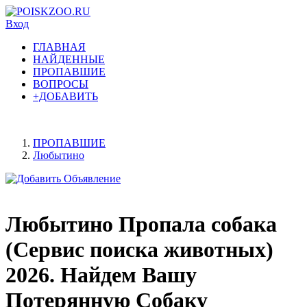
Вход
ГЛАВНАЯ
НАЙДЕННЫЕ
ПРОПАВШИЕ
ВОПРОСЫ
+ДОБАВИТЬ
ПРОПАВШИЕ
Любытино
Любытино Пропала собака
(Сервис поиска животных)
2026. Найдем Вашу
Потерянную Собаку