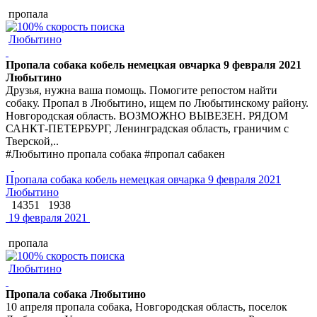
пропала
Любытино
Пропала собака кобель немецкая овчарка 9 февраля 2021
Любытино
Друзья, нужна ваша помощь. Помогите репостом найти
собаку. Пропал в Любытино, ищем по Любытинскому району.
Новгородская область. ВОЗМОЖНО ВЫВЕЗЕН. РЯДОМ
САНКТ-ПЕТЕРБУРГ, Ленинградская область, граничим с
Тверской,..
#Любытино пропала собака #пропал сабакен
Пропала собака кобель немецкая овчарка 9 февраля 2021
Любытино
14351
1938
19 февраля 2021
пропала
Любытино
Пропала собака Любытино
10 апреля пропала собака, Новгородская область, поселок