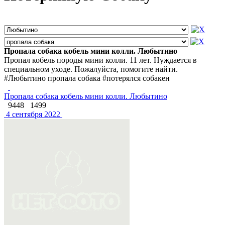
Пропала собака кобель мини колли. Любытино
Пропал кобель породы мини колли. 11 лет. Нуждается в
специальном уходе. Пожалуйста, помогите найти.
#Любытино пропала собака #потерялся собакен
Пропала собака кобель мини колли. Любытино
9448
1499
4 сентября 2022