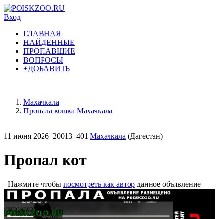
Вход
ГЛАВНАЯ
НАЙДЕННЫЕ
ПРОПАВШИЕ
ВОПРОСЫ
+ДОБАВИТЬ
Махачкала
Пропала кошка Махачкала
11 июня 2026
20013
401
Махачкала
(Дагестан)
Пропал кот
Нажмите чтобы
посмотреть как автор
данное объявление