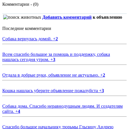
Комментарии - (0)
Добавить комментарий
к объявлению
Последние комментарии
Собака вернулась домой.
+
2
Всем спасибо большое за помощь и поддержку, собака
нашлась сегодня утром.
+
3
Отдала в добрые руки, объявление не актуально.
+
2
Кошка нашлась уберите объявление пожалуйста
+
3
Собака дома. Спасибо неравнодушным людям. И создателям
сайта.
+
4
Спасибо большое начальнику тюрьмы Глызину Андрею