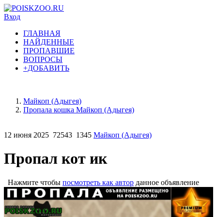
Вход
ГЛАВНАЯ
НАЙДЕННЫЕ
ПРОПАВШИЕ
ВОПРОСЫ
+ДОБАВИТЬ
Майкоп (Адыгея)
Пропала кошка Майкоп (Адыгея)
12 июня 2025
72543
1345
Майкоп (Адыгея)
Пропал кот ик
Нажмите чтобы
посмотреть как автор
данное объявление