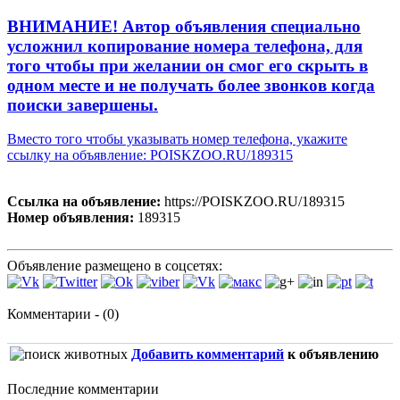
ВНИМАНИЕ! Автор объявления специально
усложнил копирование номера телефона, для
того чтобы при желании он смог его скрыть в
одном месте и не получать более звонков когда
поиски завершены.
Вместо того чтобы указывать номер телефона, укажите
ссылку на объявление: POISKZOO.RU/189315
Ссылка на объявление:
https://POISKZOO.RU/189315
Номер объявления:
189315
Объявление размещено в соцсетях:
Комментарии - (0)
Добавить комментарий
к объявлению
Последние комментарии