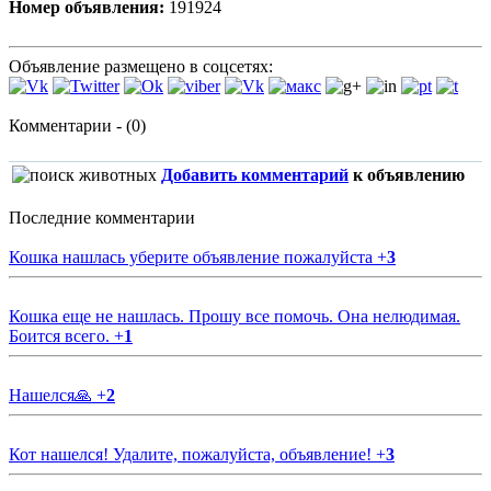
Номер объявления:
191924
Объявление размещено в соцсетях:
Комментарии - (0)
Добавить комментарий
к объявлению
Последние комментарии
Кошка нашлась уберите объявление пожалуйста
+
3
Кошка еще не нашлась. Прошу все помочь. Она нелюдимая.
Боится всего.
+
1
Нашелся🙏
+
2
Кот нашелся! Удалите, пожалуйста, объявление!
+
3