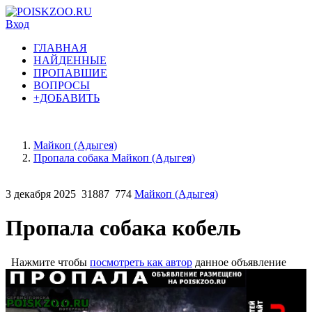
Вход
ГЛАВНАЯ
НАЙДЕННЫЕ
ПРОПАВШИЕ
ВОПРОСЫ
+ДОБАВИТЬ
Майкоп (Адыгея)
Пропала собака Майкоп (Адыгея)
3 декабря 2025
31887
774
Майкоп (Адыгея)
Пропала собака кобель
Нажмите чтобы
посмотреть как автор
данное объявление