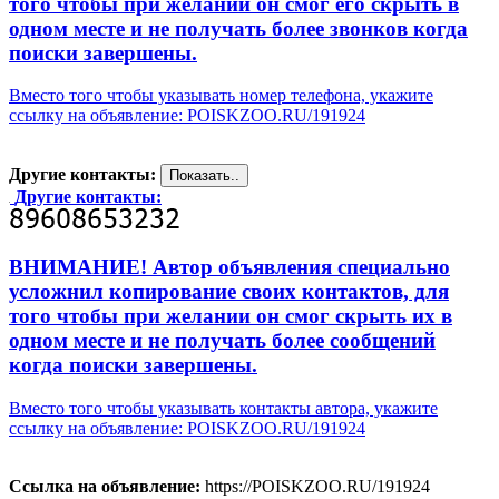
того чтобы при желании он смог его скрыть в
одном месте и не получать более звонков когда
поиски завершены.
Вместо того чтобы указывать номер телефона, укажите
ссылку на объявление: POISKZOO.RU/191924
Другие контакты:
Другие контакты:
ВНИМАНИЕ! Автор объявления специально
усложнил копирование своих контактов, для
того чтобы при желании он смог скрыть их в
одном месте и не получать более сообщений
когда поиски завершены.
Вместо того чтобы указывать контакты автора, укажите
ссылку на объявление: POISKZOO.RU/191924
Ссылка на объявление:
https://POISKZOO.RU/191924