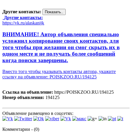
Другие контакты:
Другие контакты:
https://vk.ru/alaskanijk
ВНИМАНИЕ! Автор объявления специально
усложнил копирование своих контактов, для
того чтобы при желании он смог скрыть их в
одном месте и не получать более сообщений
когда поиски завершены.
Вместо того чтобы указывать контакты автора, укажите
ссылку на объявление: POISKZOO.RU/194125
Ссылка на объявление:
https://POISKZOO.RU/194125
Номер объявления:
194125
Объявление размещено в соцсетях:
Комментарии - (0)