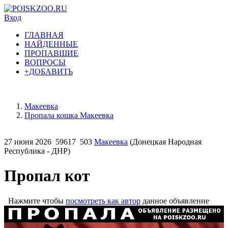
Вход
ГЛАВНАЯ
НАЙДЕННЫЕ
ПРОПАВШИЕ
ВОПРОСЫ
+ДОБАВИТЬ
Макеевка
Пропала кошка Макеевка
27 июня 2026
59617
503
Макеевка
(Донецкая Народная
Республика - ДНР)
Пропал кот
Нажмите чтобы
посмотреть как автор
данное объявление