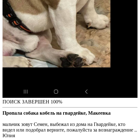
ПОИСК ЗАВЕРШЕН 100%
Пропала собака кобель на гвардейке, Макеевка
мальчик зовут Семен, выбежал из дома на Гвардейке, кто
видел или подобрал верните, пожалуйста за вознаграждение ..
Юлия