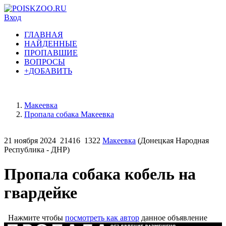
Вход
ГЛАВНАЯ
НАЙДЕННЫЕ
ПРОПАВШИЕ
ВОПРОСЫ
+ДОБАВИТЬ
Макеевка
Пропала собака Макеевка
21 ноября 2024
21416
1322
Макеевка
(Донецкая Народная
Республика - ДНР)
Пропала собака кобель на
гвардейке
Нажмите чтобы
посмотреть как автор
данное объявление