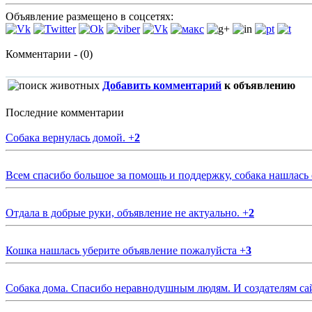
Объявление размещено в соцсетях:
Комментарии - (0)
Добавить комментарий
к объявлению
Последние комментарии
Собака вернулась домой.
+
2
Всем спасибо большое за помощь и поддержку, собака нашлась
Отдала в добрые руки, объявление не актуально.
+
2
Кошка нашлась уберите объявление пожалуйста
+
3
Собака дома. Спасибо неравнодушным людям. И создателям са