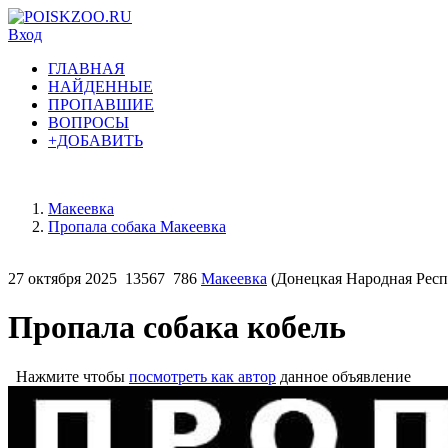
Вход
ГЛАВНАЯ
НАЙДЕННЫЕ
ПРОПАВШИЕ
ВОПРОСЫ
+ДОБАВИТЬ
Макеевка
Пропала собака Макеевка
27 октября 2025
13567
786
Макеевка
(Донецкая Народная Респ
Пропала собака кобель
Нажмите чтобы
посмотреть как автор
данное объявление