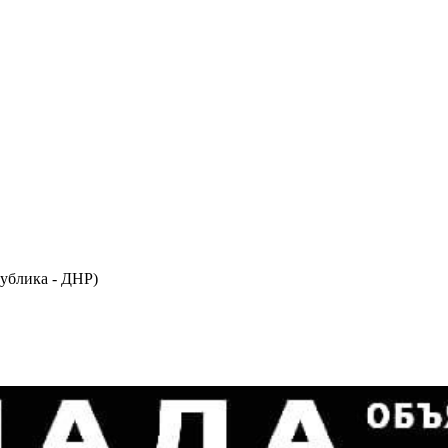
ублика - ДНР)