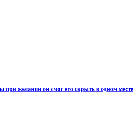
при желании он смог его скрыть в одном месте