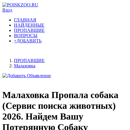
Вход
ГЛАВНАЯ
НАЙДЕННЫЕ
ПРОПАВШИЕ
ВОПРОСЫ
+ДОБАВИТЬ
ПРОПАВШИЕ
Малаховка
Малаховка Пропала собака
(Сервис поиска животных)
2026. Найдем Вашу
Потерянную Собаку