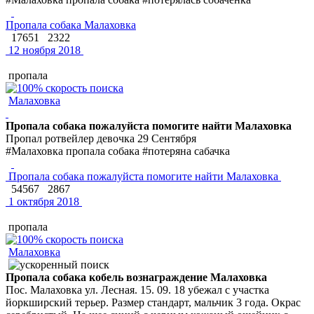
Пропала собака Малаховка
17651
2322
12 ноября 2018
пропала
Малаховка
Пропала собака пожалуйста помогите найти Малаховка
Пропал ротвейлер девочка 29 Сентября
#Малаховка пропала собака #потеряна сабачка
Пропала собака пожалуйста помогите найти Малаховка
54567
2867
1 октября 2018
пропала
Малаховка
Пропала собака кобель вознаграждение Малаховка
Пос. Малаховка ул. Лесная. 15. 09. 18 убежал с участка
йоркширский терьер. Размер стандарт, мальчик 3 года. Окрас