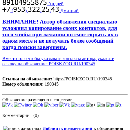
Андрей
(
)
-
-
Дмитрий
ВНИМАНИЕ! Автор объявления специально
усложнил копирование своих контактов, для
того чтобы при желании он смог скрыть их в
одном месте и не получать более сообщений
когда поиски завершены.
Вместо того чтобы указывать контакты автора, укажите
ссылку на объявление: POISKZOO.RU/190345
Ссылка на объявление:
https://POISKZOO.RU/190345
Номер объявления:
190345
Объявление размещено в соцсетях:
Комментарии - (0)
Добавить комментарий
к объявлению