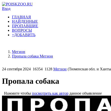
Вход
ГЛАВНАЯ
НАЙДЕННЫЕ
ПРОПАВШИЕ
ВОПРОСЫ
+ДОБАВИТЬ
Мегион
Пропала собака Мегион
24 сентября 2024
16354
1128
Мегион
(Тюменская обл. и Хант
Пропала собака
Нажмите чтобы
посмотреть как автор
данное объявление