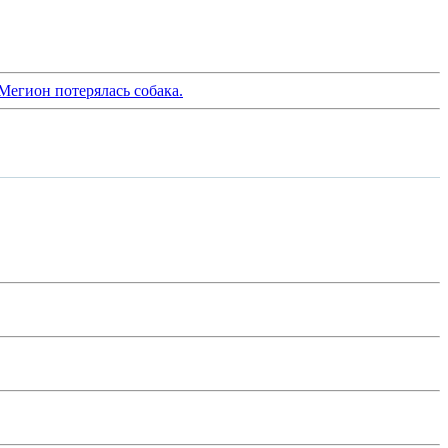
Мегион потерялась собака.