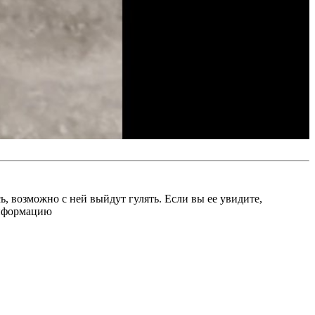
, возможно с ней выйдут гулять. Если вы ее увидите,
информацию