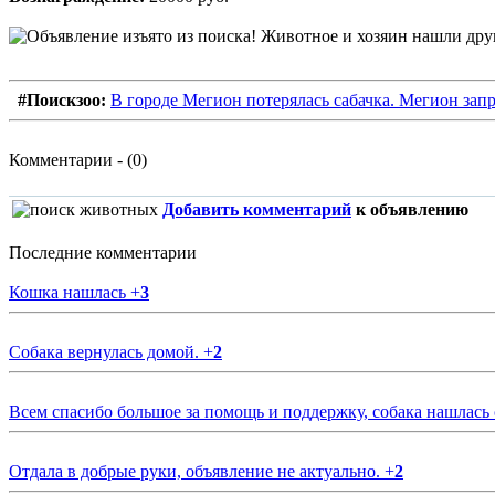
#Поискзоо:
В городе Мегион потерялась сабачка. Мегион зап
Комментарии - (0)
Добавить комментарий
к объявлению
Последние комментарии
Кошка нашлась
+
3
Собака вернулась домой.
+
2
Всем спасибо большое за помощь и поддержку, собака нашлась
Отдала в добрые руки, объявление не актуально.
+
2