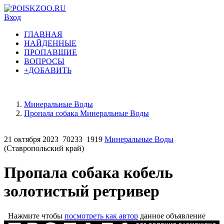
Вход
ГЛАВНАЯ
НАЙДЕННЫЕ
ПРОПАВШИЕ
ВОПРОСЫ
+ДОБАВИТЬ
Минеральные Воды
Пропала собака Минеральные Воды
21 октября 2023
70233
1919
Минеральные Воды
(Ставропольский край)
Пропала собака кобель
золотистый ретривер
Нажмите чтобы
посмотреть как автор
данное объявление