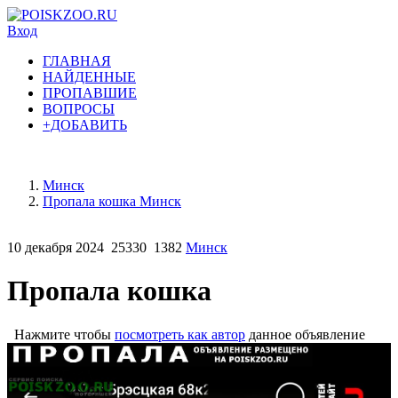
Вход
ГЛАВНАЯ
НАЙДЕННЫЕ
ПРОПАВШИЕ
ВОПРОСЫ
+ДОБАВИТЬ
Минск
Пропала кошка Минск
10 декабря 2024
25330
1382
Минск
Пропала кошка
Нажмите чтобы
посмотреть как автор
данное объявление