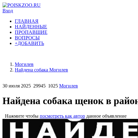
Вход
ГЛАВНАЯ
НАЙДЕННЫЕ
ПРОПАВШИЕ
ВОПРОСЫ
+ДОБАВИТЬ
Могилев
Найдена собака Могилев
30 июля 2025
29945
1025
Могилев
Найдена собака щенок в район
Нажмите чтобы
посмотреть как автор
данное объявление