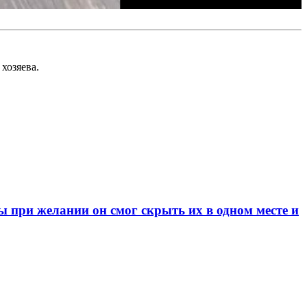
хозяева.
при желании он смог скрыть их в одном месте и