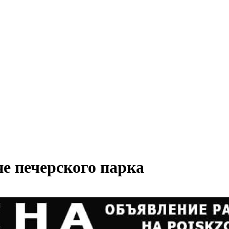
е печерского парка