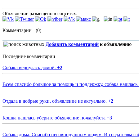
Объявление размещено в соцсетях:
Комментарии - (0)
Добавить комментарий
к объявлению
Последние комментарии
Собака вернулась домой.
+
2
Всем спасибо большое за помощь и поддержку, собака нашлась
Отдала в добрые руки, объявление не актуально.
+
2
Кошка нашлась уберите объявление пожалуйста
+
3
Собака дома. Спасибо неравнодушным людям. И создателям са