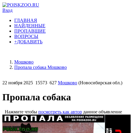
Вход
ГЛАВНАЯ
НАЙДЕННЫЕ
ПРОПАВШИЕ
ВОПРОСЫ
+ДОБАВИТЬ
Мошково
Пропала собака Мошково
22 ноября 2025
15573
627
Мошково
(Новосибирская обл.)
Пропала собака
Нажмите чтобы
посмотреть как автор
данное объявление