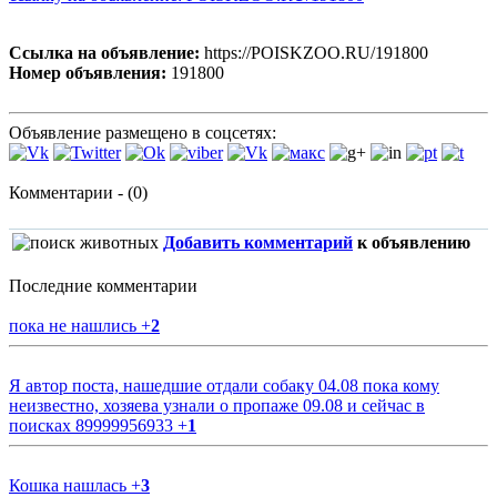
Ссылка на объявление:
https://POISKZOO.RU/191800
Номер объявления:
191800
Объявление размещено в соцсетях:
Комментарии - (0)
Добавить комментарий
к объявлению
Последние комментарии
пока не нашлись
+
2
Я автор поста, нашедшие отдали собаку 04.08 пока кому
неизвестно, хозяева узнали о пропаже 09.08 и сейчас в
поисках 89999956933
+
1
Кошка нашлась
+
3