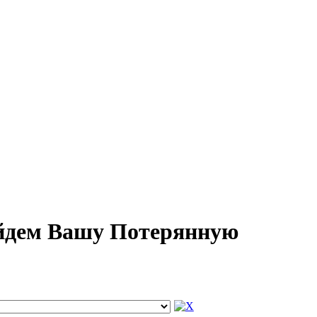
айдем Вашу Потерянную