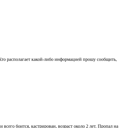
то располагает какой-либо информацией прошу сообщить,
 всего боится, кастрирован, возраст около 2 лет. Пропал на