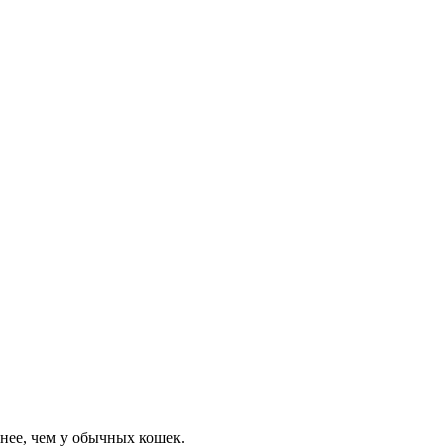
нее, чем у обычных кошек.