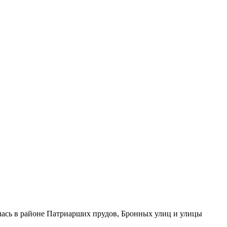
лась в районе Патриарших прудов, Бронных улиц и улицы