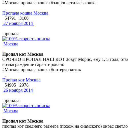
#Москва пропала кошка #запропастилась кошка
Пропала кошка Москва
54791
3160
27 ноября 2014
пропала
Москва
Пропал кот Москва
СРОЧНО ПРОПАЛ НАШ КОТ Зовут Морис, ему 1, 5 года, отзыва
вознаграждение гарантировано
#Москва пропала кошка #потерян котик
Пропал кот Москва
54905
2978
26 ноября 2014
пропала
Москва
Пропал кот Москва
пропал кот среднего размера (похож на сиамского) окрас светло