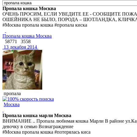
Пропала кошка Москва
ОЧЕНЬ ПРОСИМ, ЕСЛИ УВЕДИТЕ ЕЕ - СООБЩИТЕ ПОЖА
ОШЕЙНИКА НЕ БЫЛО, ПОРОДА – ШОТЛАНДКА, КЛИЧКА 
#Москва пропала кошка #пропала киска
Пропала кошка Москва
58771
3558
13 декабря 2014
пропала
Москва
Пропала кошка марли Москва
ВНИМАНИЕ .. Пропала любимая кошка Марли В районе ул.Карел
девочку в семью Вознаграждение
#Москва пропала кошка #потерялась киса