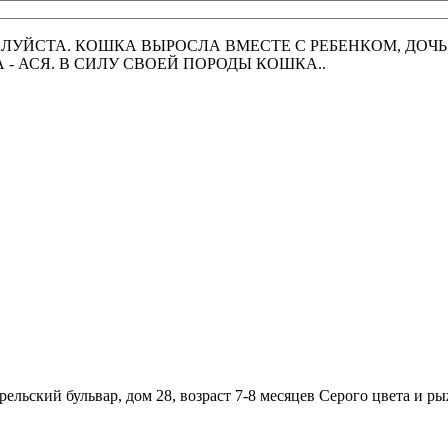
ЛУЙСТА. КОШКА ВЫРОСЛА ВМЕСТЕ С РЕБЕНКОМ, ДОЧЬ 
- АСЯ. В СИЛУ СВОЕЙ ПОРОДЫ КОШКА..
ьский бульвар, дом 28, возраст 7-8 месяцев Серого цвета и 