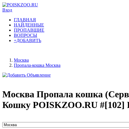
Вход
ГЛАВНАЯ
НАЙДЕННЫЕ
ПРОПАВШИЕ
ВОПРОСЫ
+ДОБАВИТЬ
Москва
Пропала-кошка Москва
Москва Пропала кошка (Серв
Кошку POISKZOO.RU #[102] 