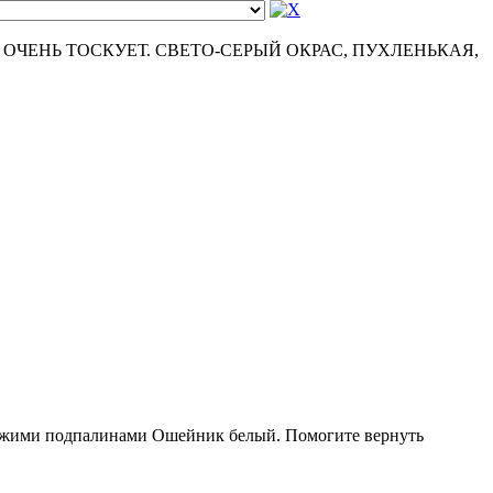
ОЧЕНЬ ТОСКУЕТ. СВЕТО-СЕРЫЙ ОКРАС, ПУХЛЕНЬКАЯ,
рыжими подпалинами Ошейник белый. Помогите вернуть