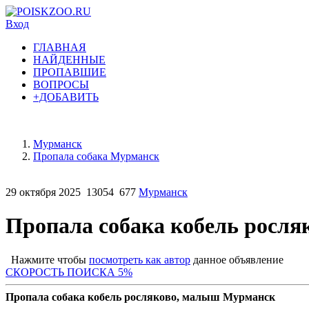
Вход
ГЛАВНАЯ
НАЙДЕННЫЕ
ПРОПАВШИЕ
ВОПРОСЫ
+ДОБАВИТЬ
Мурманск
Пропала собака Мурманск
29 октября 2025
13054
677
Мурманск
Пропала собака кобель росля
Нажмите чтобы
посмотреть как автор
данное объявление
СКОРОСТЬ ПОИСКА 5%
Пропала собака кобель росляково, малыш Мурманск