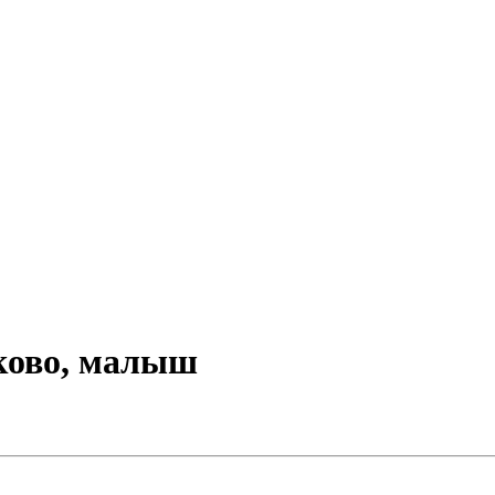
ково, малыш