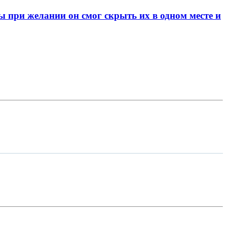
при желании он смог скрыть их в одном месте и