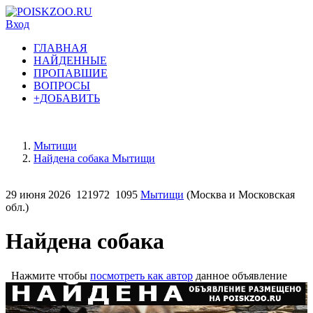
Вход
ГЛАВНАЯ
НАЙДЕННЫЕ
ПРОПАВШИЕ
ВОПРОСЫ
+ДОБАВИТЬ
Мытищи
Найдена собака Мытищи
29 июня 2026
121972
1095
Мытищи
(Москва и Московская
обл.)
Найдена собака
Нажмите чтобы
посмотреть как автор
данное объявление